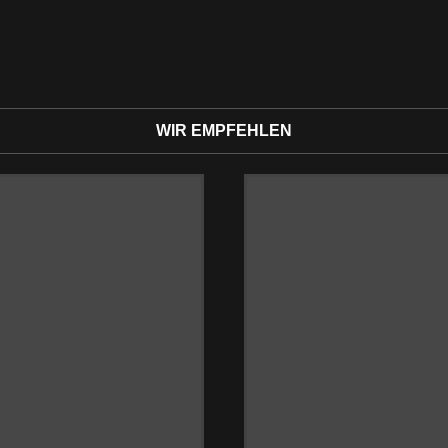
WIR EMPFEHLEN