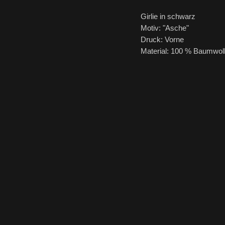
Girlie in schwarz
Motiv: "Asche"
Druck: Vorne
Material: 100 % Baumwol