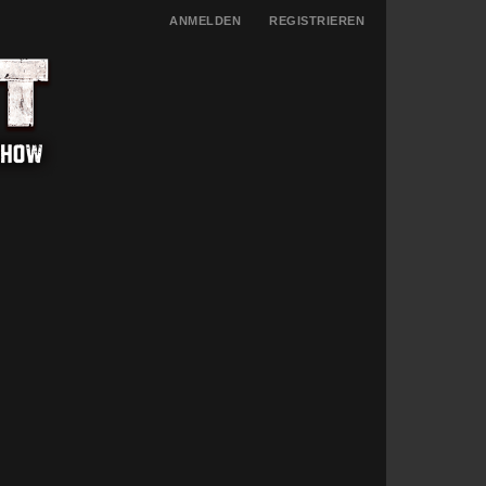
ANMELDEN
REGISTRIEREN